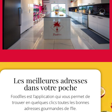
Les meilleures adresses
dans votre poche
Foodîles est l’application qui vous permet de
trouver en quelques clics toutes les bonnes
adresses gourmandes de l’île.