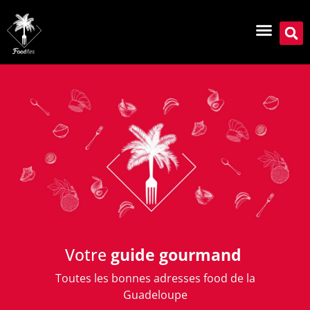
Votre
guide gourmand
Toutes les bonnes adresses food de la
Guadeloupe