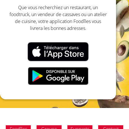
Que vous recherchiez un restaurant, un
foodtruck, un vendeur de cassaves ou un atelier
de cuisine, votre application Foodîles vous
livrera les bonnes adresses.