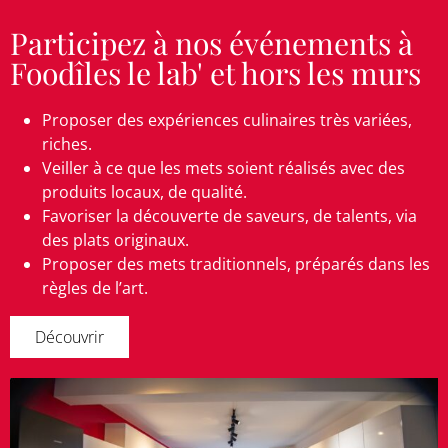
Participez à nos événements à
Foodîles le lab' et hors les murs
Proposer des expériences culinaires très variées,
riches.
Veiller à ce que les mets soient réalisés avec des
produits locaux, de qualité.
Favoriser la découverte de saveurs, de talents, via
des plats originaux.
Proposer des mets traditionnels, préparés dans les
règles de l’art.
Découvrir